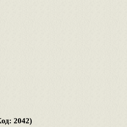
Код: 2042)