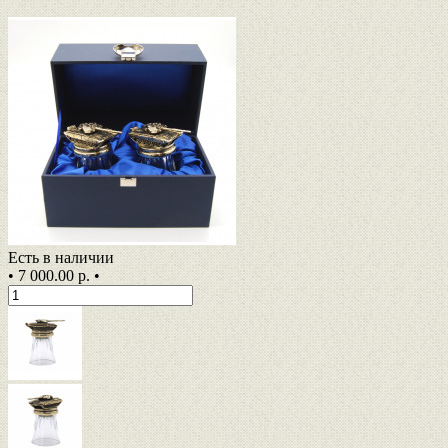
Есть в наличии
•
7 000.00 р.
•