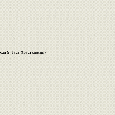
да (г. Гусь-Хрустальный).