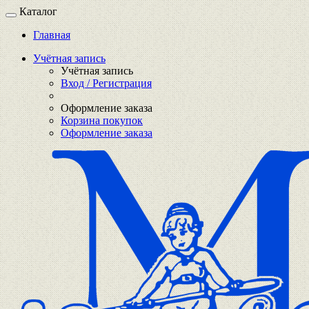
Каталог
Главная
Учётная запись
Учётная запись
Вход / Регистрация
Оформление заказа
Корзина покупок
Оформление заказа