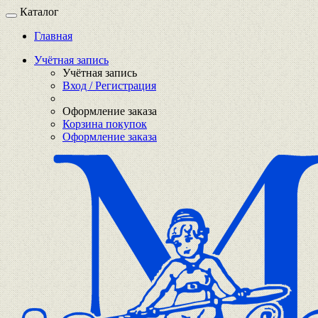
Каталог
Главная
Учётная запись
Учётная запись
Вход / Регистрация
Оформление заказа
Корзина покупок
Оформление заказа