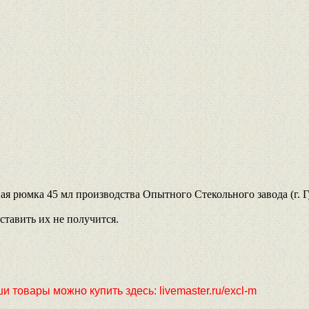
 рюмка 45 мл производства Опытного Стекольного завода (г. Г
ставить их не получится.
 товары можно купить здесь: livemaster.ru/excl-m