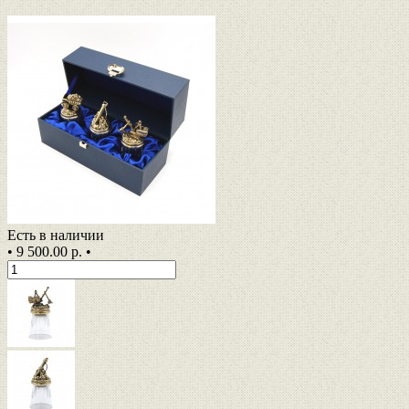
Есть в наличии
•
9 500.00 р.
•