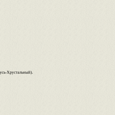
усь-Хрустальный).