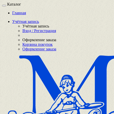
Каталог
Главная
Учётная запись
Учётная запись
Вход / Регистрация
Оформление заказа
Корзина покупок
Оформление заказа