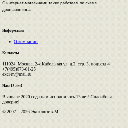
С интернет-магазинами также работаем по схеме
дропшиппинга.
Информация
О компании
Контакты
111024, Москва, 2-я Кабельная ул, д.2, стр. 3, подъезд 4
+7(495)673-81-25
excl-m@mail.ru
Нам 13 лет!
В январе 2020 года нам исполнилось 13 лет! Спасибо за
доверие!
© 2007 – 2026 Эксклюзив-М