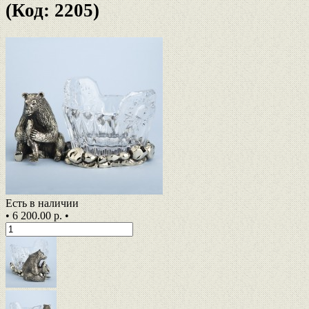
(Код: 2205)
Есть в наличии
•
6 200.00 р.
•