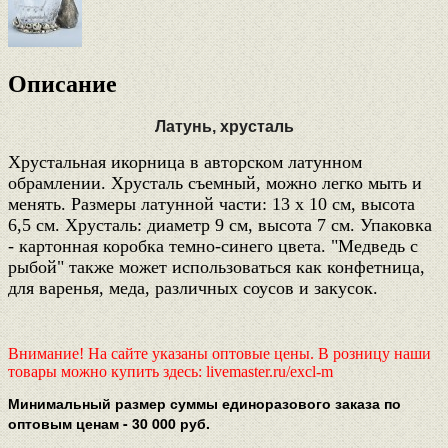
Описание
Латунь, хрусталь
Хрустальная икорница в авторском латунном
обрамлении. Хрусталь съемный, можно легко мыть и
менять. Размеры латунной части: 13 х 10 см, высота
6,5 см. Хрусталь: диаметр 9 см, высота 7 см. Упаковка
- картонная коробка темно-синего цвета. "Медведь с
рыбой" также может использоваться как конфетница,
для варенья, меда, различных соусов и закусок.
Внимание! На сайте указаны оптовые цены. В розницу наши
товары можно купить здесь: livemaster.ru/excl-m
Минимальный размер суммы единоразового заказа по
оптовым ценам - 30 000 руб.